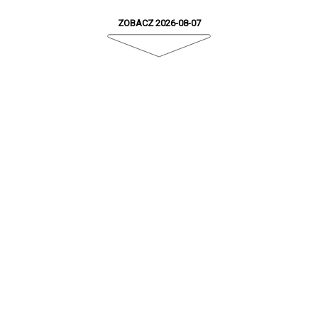
ZOBACZ 2026-08-07