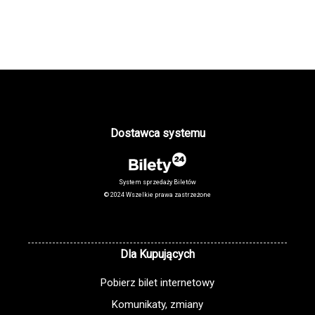
Dostawca systemu
System sprzedaży Biletów
© 2024 Wszelkie prawa zastrzeżone
Dla Kupujących
Pobierz bilet internetowy
Komunikaty, zmiany