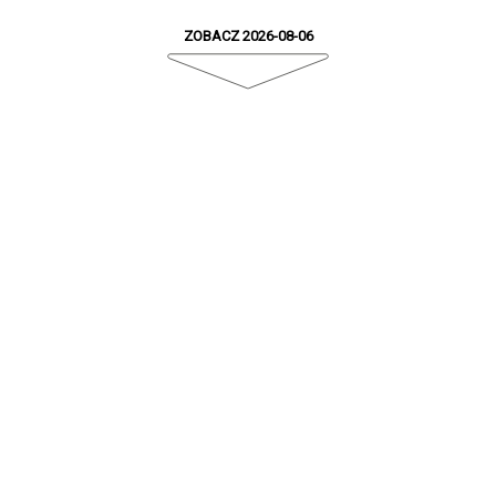
ZOBACZ 2026-08-06