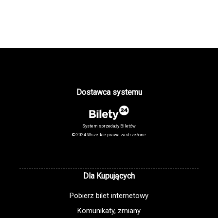
Dostawca systemu
System sprzedaży Biletów
© 2024 Wszelkie prawa zastrzeżone
Dla Kupujących
Pobierz bilet internetowy
Komunikaty, zmiany