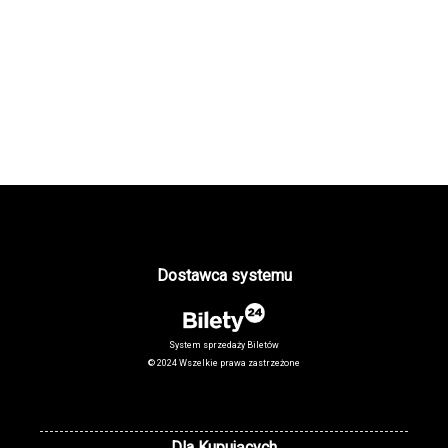
Dostawca systemu
System sprzedaży Biletów
© 2024 Wszelkie prawa zastrzeżone
Dla Kupujących