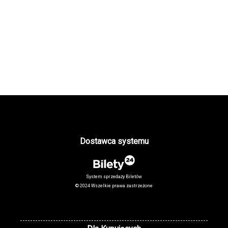
Dostawca systemu
System sprzedaży Biletów
© 2024 Wszelkie prawa zastrzeżone