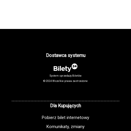
Dostawca systemu
System sprzedaży Biletów
© 2024 Wszelkie prawa zastrzeżone
Dla Kupujących
Pobierz bilet internetowy
Komunikaty, zmiany