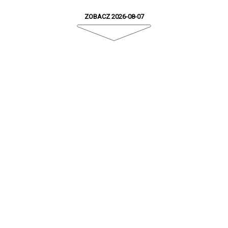
ZOBACZ 2026-08-07