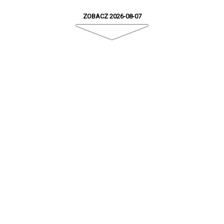
ZOBACZ 2026-08-07