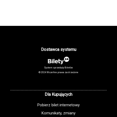
Dostawca systemu
System sprzedaży Biletów
© 2024 Wszelkie prawa zastrzeżone
Dla Kupujących
Pobierz bilet internetowy
Komunikaty, zmiany